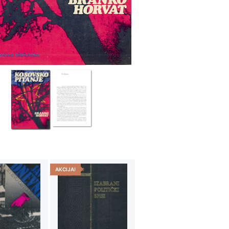
AKCIJA!