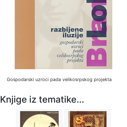
Gospodarski uzroci pada velikosrpskog projekta
Knjige iz tematike...